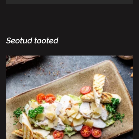
Seotud tooted