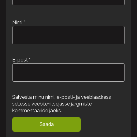
Nimi
*
E-post
*
Salvesta minu nimi, e-posti- ja veebiaadress
sellesse veebilehitsejasse järgmiste
kommentaaride jaoks.