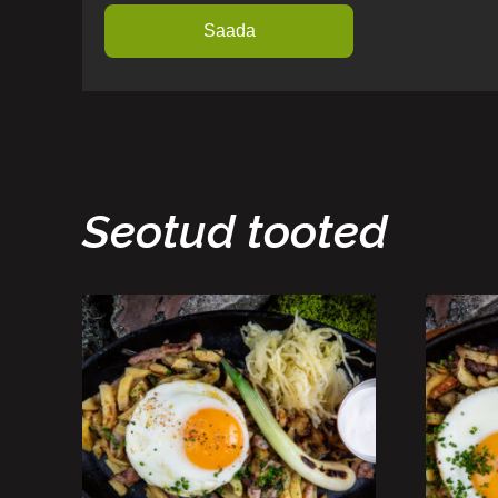
Seotud tooted