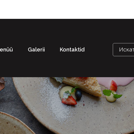
enüü
Galerii
Kontaktid