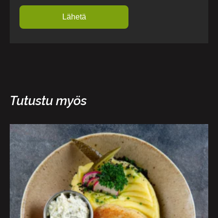
Tutustu myös